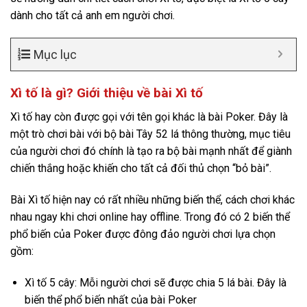
dành cho tất cả anh em người chơi.
Mục lục
Xì tố là gì? Giới thiệu về bài Xì tố
Xì tố hay còn được gọi với tên gọi khác là bài Poker. Đây là
một trò chơi bài với bộ bài Tây 52 lá thông thường, mục tiêu
của người chơi đó chính là tạo ra bộ bài mạnh nhất để giành
chiến thắng hoặc khiến cho tất cả đối thủ chọn “bỏ bài”.
Bài Xì tố hiện nay có rất nhiều những biến thể, cách chơi khác
nhau ngay khi chơi online hay offline. Trong đó có 2 biến thể
phổ biến của Poker được đông đảo người chơi lựa chọn
gồm:
Xì tố 5 cây: Mỗi người chơi sẽ được chia 5 lá bài. Đây là
biến thể phổ biến nhất của bài Poker