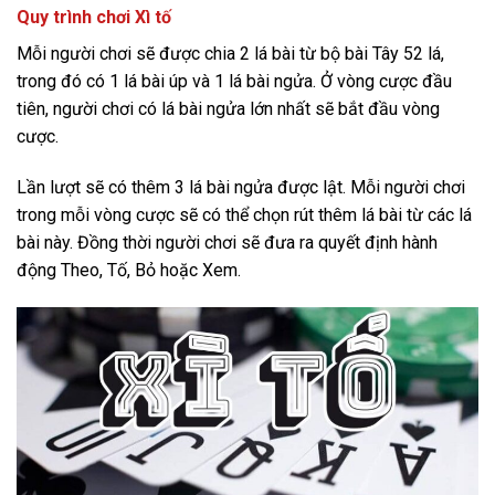
Quy trình chơi Xì tố
Mỗi người chơi sẽ được chia 2 lá bài từ bộ bài Tây 52 lá,
trong đó có 1 lá bài úp và 1 lá bài ngửa. Ở vòng cược đầu
tiên, người chơi có lá bài ngửa lớn nhất sẽ bắt đầu vòng
cược.
Lần lượt sẽ có thêm 3 lá bài ngửa được lật. Mỗi người chơi
trong mỗi vòng cược sẽ có thể chọn rút thêm lá bài từ các lá
bài này. Đồng thời người chơi sẽ đưa ra quyết định hành
động Theo, Tố, Bỏ hoặc Xem.