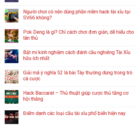
Người chơi có nên dùng phần mềm hack tài xỉu tại
SV66 không?
Pok Deng là gì? Chỉ cách chơi đơn giản, dễ hiểu cho
tân thủ
Bật mí kinh nghiệm cách đánh cầu nghiêng Tài Xỉu
hữu ích nhất
Giải mã ý nghĩa 52 lá bài Tây thường dùng trong trò
cá cược
Hack Baccarat – Thủ thuật giúp cược thủ tăng cơ
hội thắng
Điểm danh các loại cầu tài xỉu phổ biến hiện nay