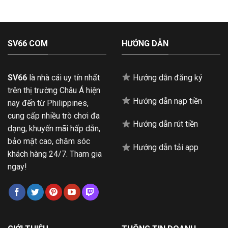
SV66 COM
HƯỚNG DẪN
SV66
là nhà cái uy tín nhất
Hướng dẫn đăng ký
trên thị trường Châu Á hiện
Hướng dẫn nạp tiền
nay đến từ Philippines,
cung cấp nhiều trò chơi đa
Hướng dẫn rút tiền
dạng, khuyến mãi hấp dẫn,
bảo mật cao, chăm sóc
Hướng dẫn tải app
khách hàng 24/7. Tham gia
ngay!