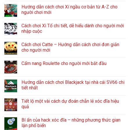
Hướng dẫn cách chơi Xí ngầu cơ bản từ A-Z cho
người chơi mới
Cách chơi Xì Tố chi tiết, dễ hiểu dành cho người mới
nhập cuộc
Cách chơi Catte – Hướng dẫn cách chơi đơn giản
cho người mới
Cẩm nang Roulette cho người mới bắt đầu
Hướng dẫn cách chơi Blackjack tại nhà cái SV66 chi
tiết nhất
Tiết lộ một vài cách dự đoán chẵn lẻ xóc đĩa hiệu
quả
Bí ẩn của hack xóc đĩa – những phương thức gian
lận phổ biến