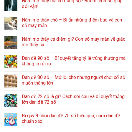
Nằm mơ thấy ma có đáng sợ? Bật mí con số giúp
đổi vận!
Nằm mơ thấy chó – Bí ẩn những điềm báo và con
số may mắn
Nằm mơ thấy cá điềm gì? Con số may mắn về giấc
mơ thấy cá
Dàn đề 90 số – Bí quyết tăng tỷ lệ trúng thưởng mà
không lo rủi ro
Dàn đề 80 số – Mở lối cho những người chơi xổ số
muốn thắng lớn
Dàn đề 72 số là gì? Cách soi cầu và bí quyết thắng
lớn dàn đề 72 số
Bí quyết chơi dàn đề 70 số hiệu quả, nuôi dàn đề
chuẩn xác