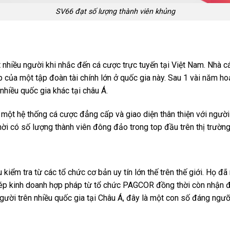
SV66 đạt số lượng thành viên khủng
t nhiều người khi nhắc đến cá cược trực tuyến tại Việt Nam. Nhà c
p của một tập đoàn tài chính lớn ở quốc gia này. Sau 1 vài năm h
nhiều quốc gia khác tại châu Á.
ột hệ thống cá cược đẳng cấp và giao diện thân thiện với người 
hời có số lượng thành viên đông đảo trong top đầu trên thị trường
 kiểm tra từ các tổ chức cơ bản uy tín lớn thế trên thế giới. Họ 
ép kinh doanh hợp pháp từ tổ chức PAGCOR đồng thời còn nhận đư
người trên nhiều quốc gia tại Châu Á, đây là một con số đáng ngưỡ