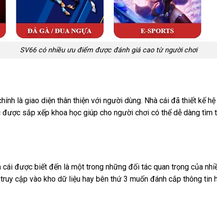
SV66 có nhiều ưu điểm được đánh giá cao từ người chơi
ính là giao diện thân thiện với người dùng. Nhà cái đã thiết kế h
c được sắp xếp khoa học giúp cho người chơi có thể dễ dàng tìm
ái được biết đến là một trong những đối tác quan trọng của nhiều
truy cập vào kho dữ liệu hay bên thứ 3 muốn đánh cắp thông tin ho