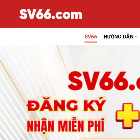
Skip
to
content
SV66
HƯỚNG DẪN