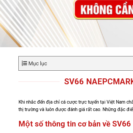
Mục lục
SV66 NAEPCMARKE
Khi nhắc đến địa chỉ cá cược trực tuyến tại Việt Nam c
thị trường và luôn được đánh giá rất cao. Những đặc đi
Một số thông tin cơ bản về SV66