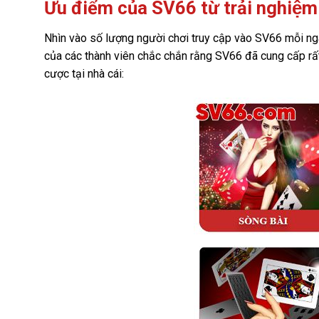
Ưu điểm của SV66 từ trải nghiệm
Nhìn vào số lượng người chơi truy cập vào SV66 mỗi ng
của các thành viên chắc chắn rằng SV66 đã cung cấp rất 
cược tại nhà cái: