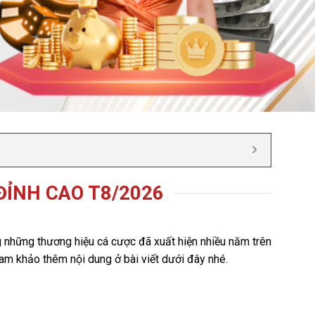
ĐỈNH CAO T8/2026
ng những thương hiệu cá cược đã xuất hiện nhiều năm trên
am khảo thêm nội dung ở bài viết dưới đây nhé.