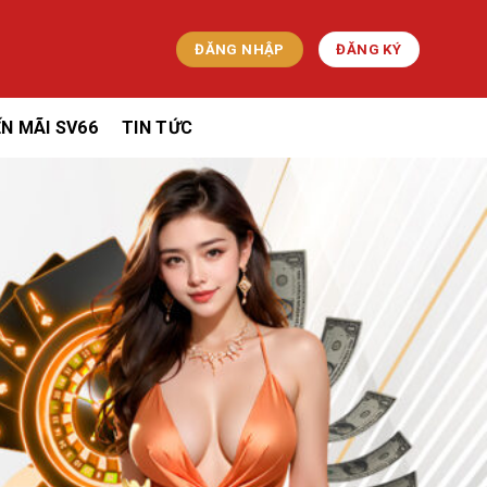
ĐĂNG NHẬP
ĐĂNG KÝ
N MÃI SV66
TIN TỨC