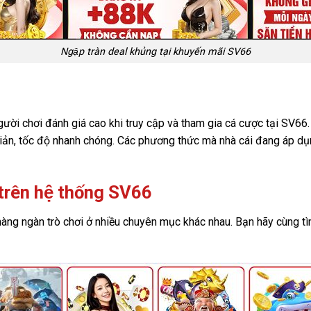
Ngập tràn deal khủng tại khuyến mãi SV66
người chơi đánh giá cao khi truy cập và tham gia cá cược tại SV66.
iản, tốc độ nhanh chóng. Các phương thức mà nhà cái đang áp dụn
c trên hệ thống SV66
hàng ngàn trò chơi ở nhiều chuyên mục khác nhau. Bạn hãy cùng tì