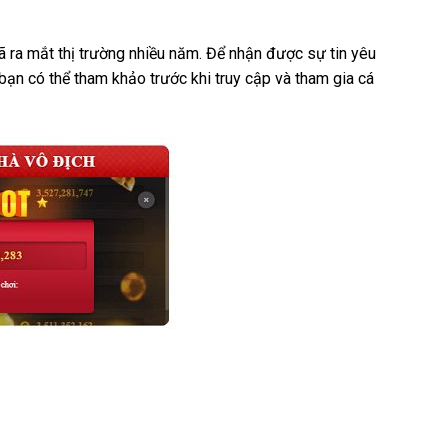
 ra mắt thị trường nhiều năm. Để nhận được sự tin yêu
bạn có thể tham khảo trước khi truy cập và tham gia cá